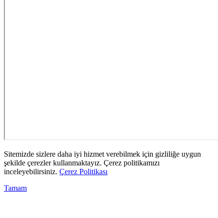
Sitemizde sizlere daha iyi hizmet verebilmek için gizliliğe uygun
şekilde çerezler kullanmaktayız. Çerez politikamızı
inceleyebilirsiniz.
Çerez Politikası
Tamam