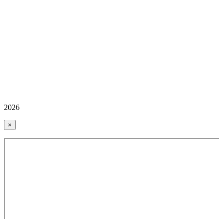
2026
×