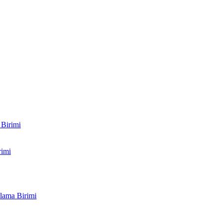
 Birimi
rimi
lama Birimi