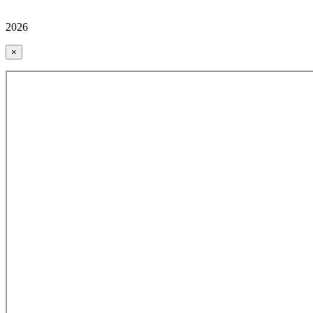
2026
×