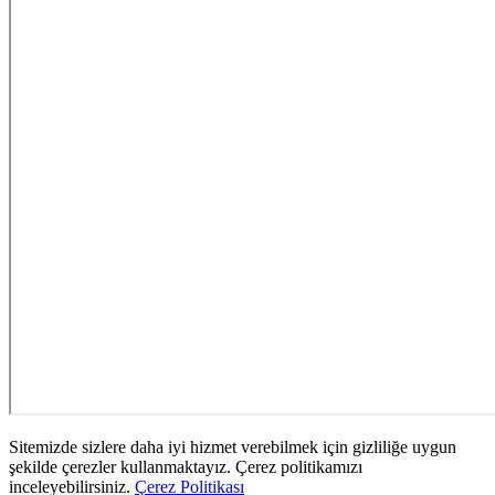
Sitemizde sizlere daha iyi hizmet verebilmek için gizliliğe uygun
şekilde çerezler kullanmaktayız. Çerez politikamızı
inceleyebilirsiniz.
Çerez Politikası