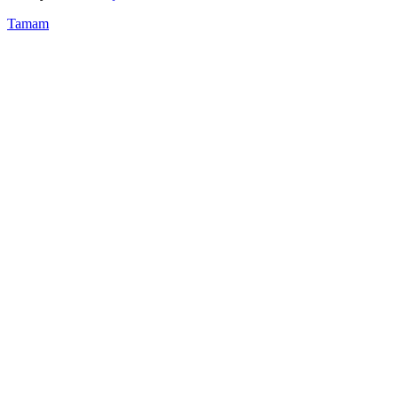
Tamam