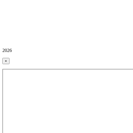
2026
×