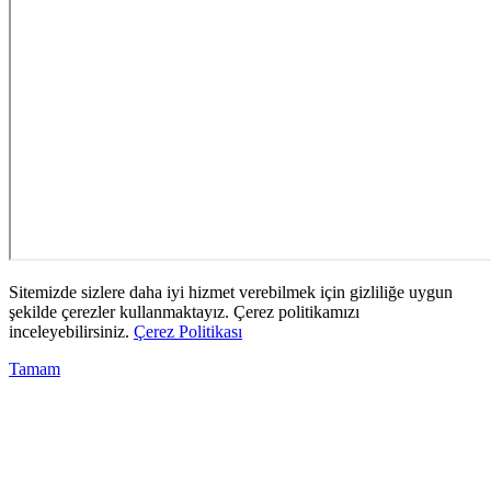
Sitemizde sizlere daha iyi hizmet verebilmek için gizliliğe uygun
şekilde çerezler kullanmaktayız. Çerez politikamızı
inceleyebilirsiniz.
Çerez Politikası
Tamam