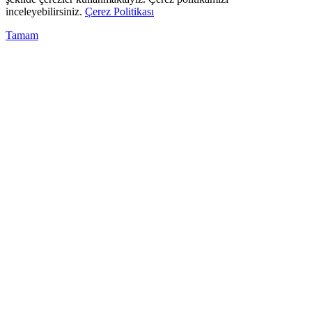
inceleyebilirsiniz.
Çerez Politikası
Tamam