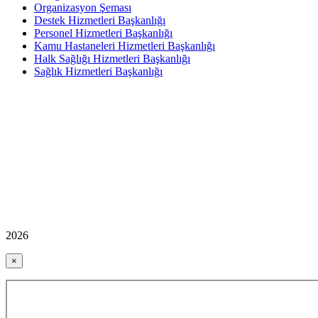
Organizasyon Şeması
Destek Hizmetleri Başkanlığı
Personel Hizmetleri Başkanlığı
Kamu Hastaneleri Hizmetleri Başkanlığı
Halk Sağlığı Hizmetleri Başkanlığı
Sağlık Hizmetleri Başkanlığı
2026
×